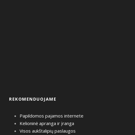
REKOMENDUOJAME
Papildomos pajamos internete
Kelioninė apranga ir įranga
Visos aukštalipių paslaugos