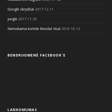
Google skrydžiai
2017-12-11
Jungle
2017-11-25
Nemokama kortelė Revolut Visa!
2016-10-13
BENDRUOMENĖ FACEBOOK`E
LANKOMUMAS