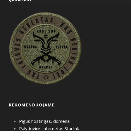
REKOMENDUOJAME
Pigus hostingas, domenai
Palydovinis internetas Starlink