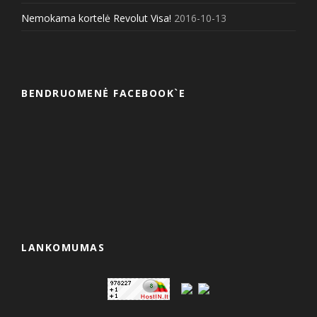
Nemokama kortelė Revolut Visa!
2016-10-13
BENDRUOMENĖ FACEBOOK`E
LANKOMUMAS