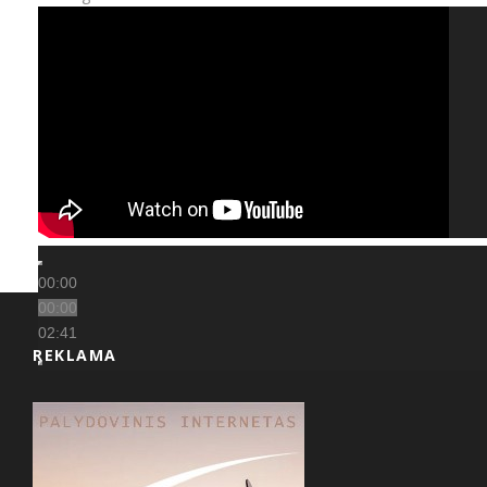
00:00
00:00
02:41
REKLAMA