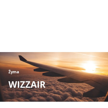
Žyma
WIZZAIR