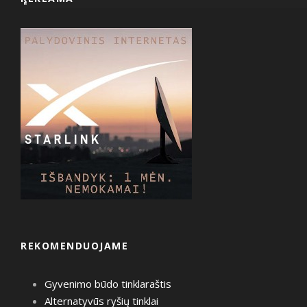
REKOMENDUOJAME
Gyvenimo būdo tinklaraštis
Alternatyvūs ryšių tinklai